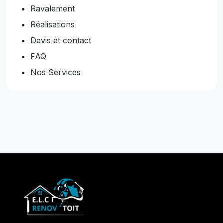
Ravalement
Réalisations
Devis et contact
FAQ
Nos Services